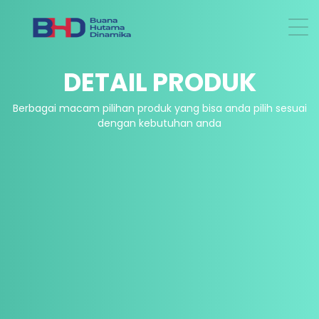
DETAIL PRODUK
Berbagai macam pilihan produk yang bisa anda pilih sesuai
dengan kebutuhan anda